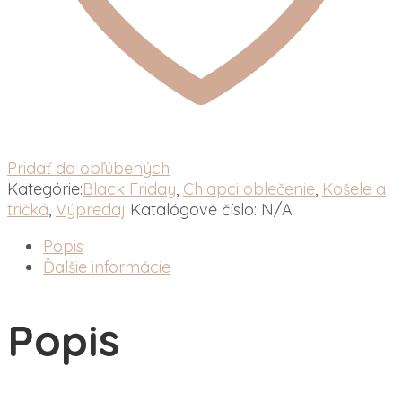
Pridať do obľúbených
Kategórie:
Black Friday
,
Chlapci oblečenie
,
Košele a
tričká
,
Výpredaj
Katalógové číslo:
N/A
Popis
Ďalšie informácie
Popis