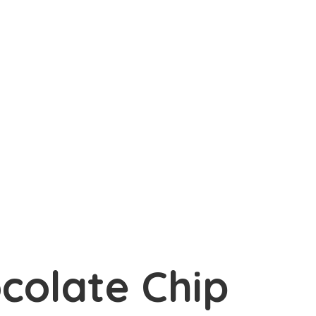
colate Chip